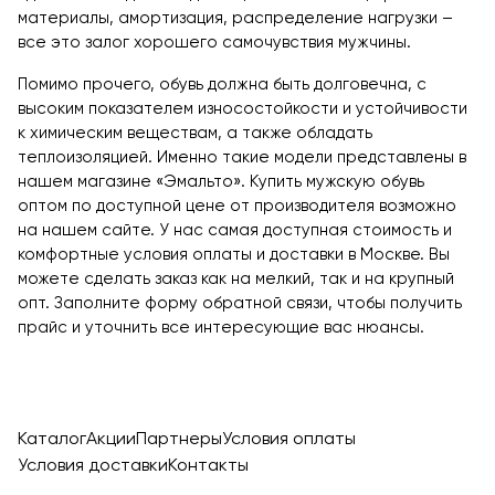
материалы, амортизация, распределение нагрузки –
все это залог хорошего самочувствия мужчины.
Помимо прочего, обувь должна быть долговечна, с
высоким показателем износостойкости и устойчивости
к химическим веществам, а также обладать
теплоизоляцией. Именно такие модели представлены в
нашем магазине «Эмальто». Купить мужскую обувь
оптом по доступной цене от производителя возможно
на нашем сайте. У нас самая доступная стоимость и
комфортные условия оплаты и доставки в Москве. Вы
можете сделать заказ как на мелкий, так и на крупный
опт. Заполните форму обратной связи, чтобы получить
прайс и уточнить все интересующие вас нюансы.
Каталог
Акции
Партнеры
Условия оплаты
Условия доставки
Контакты