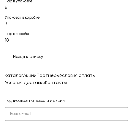
Пар в упаковке
6
Упаковок в коробке
3
Пар в коробке
18
Назад к списку
Каталог
Акции
Партнеры
Условия оплаты
Условия доставки
Контакты
Подписаться
на новости и акции