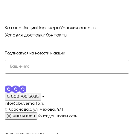
Каталог
Акции
Партнеры
Условия оплаты
Условия доставки
Контакты
Подписаться
на новости и акции
8 800 700 5038
info@obuvemalto.ru
г. Краснодар, ул. Чехова, 4/1
Темная тема
Конфиденциальность