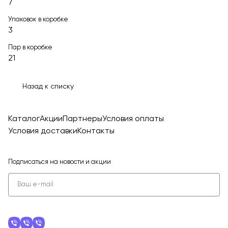
7
Упаковок в коробке
3
Пар в коробке
21
Назад к списку
Каталог
Акции
Партнеры
Условия оплаты
Условия доставки
Контакты
Подписаться
на новости и акции