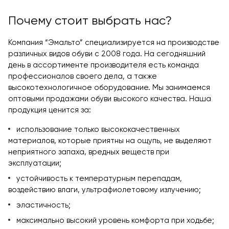
Почему стоит выбрать нас?
Компания “Эмальто” специализируется на производстве
различных видов обуви с 2008 года. На сегодняшний
день в ассортименте производителя есть команда
профессионалов своего дела, а также
высокотехнологичное оборудование. Мы занимаемся
оптовыми продажами обуви высокого качества. Наша
продукция ценится за:
использование только высококачественных
материалов, которые приятны на ощупь, не выделяют
неприятного запаха, вредных веществ при
эксплуатации;
устойчивость к температурным перепадам,
воздействию влаги, ультрафиолетовому излучению;
эластичность;
максимально высокий уровень комфорта при ходьбе;