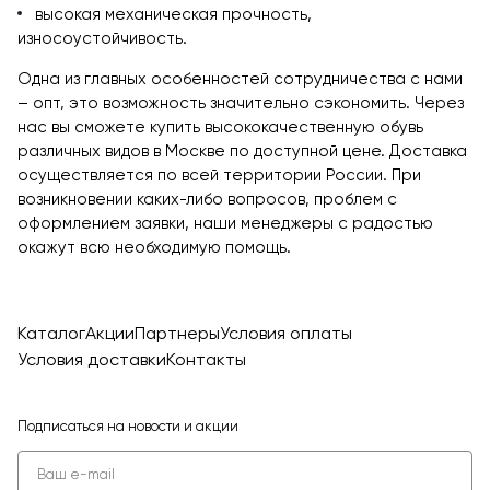
высокая механическая прочность,
износоустойчивость.
Одна из главных особенностей сотрудничества с нами
– опт, это возможность значительно сэкономить. Через
нас вы сможете купить высококачественную обувь
различных видов в Москве по доступной цене. Доставка
осуществляется по всей территории России. При
возникновении каких-либо вопросов, проблем с
оформлением заявки, наши менеджеры с радостью
окажут всю необходимую помощь.
Каталог
Акции
Партнеры
Условия оплаты
Условия доставки
Контакты
Подписаться
на новости и акции