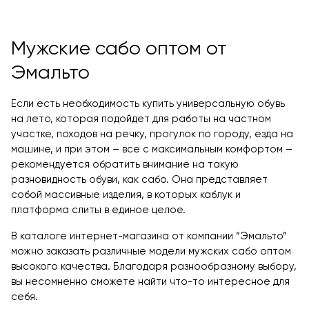
Мужские сабо оптом от
Эмальто
Если есть необходимость купить универсальную обувь
на лето, которая подойдет для работы на частном
участке, походов на речку, прогулок по городу, езда на
машине, и при этом – все с максимальным комфортом –
рекомендуется обратить внимание на такую
разновидность обуви, как сабо. Она представляет
собой массивные изделия, в которых каблук и
платформа слиты в единое целое.
В каталоге интернет-магазина от компании “Эмальто”
можно заказать различные модели мужских сабо оптом
высокого качества. Благодаря разнообразному выбору,
вы несомненно сможете найти что-то интересное для
себя.