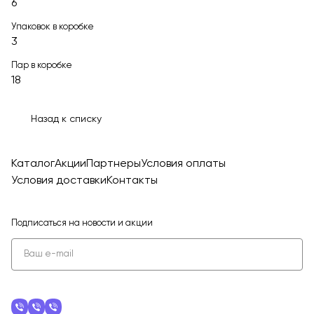
6
Упаковок в коробке
3
Пар в коробке
18
Назад к списку
Каталог
Акции
Партнеры
Условия оплаты
Условия доставки
Контакты
Подписаться
на новости и акции