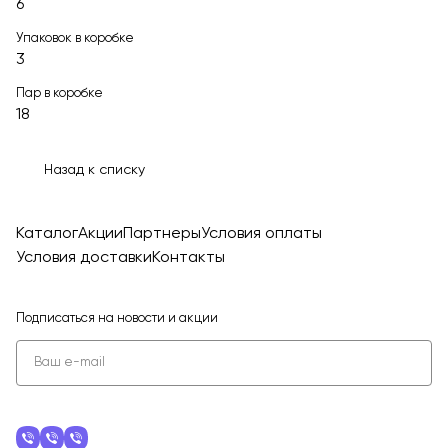
6
Упаковок в коробке
3
Пар в коробке
18
Назад к списку
Каталог
Акции
Партнеры
Условия оплаты
Условия доставки
Контакты
Подписаться
на новости и акции