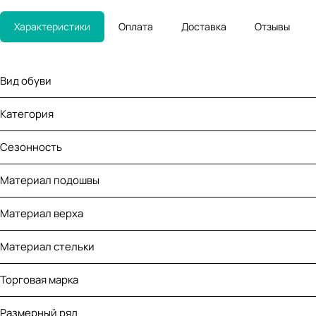
Характеристики
Оплата
Доставка
Отзывы
Вид обуви
Категория
Сезонность
Материал подошвы
Материал верха
Материал стельки
Торговая марка
Размерный ряд