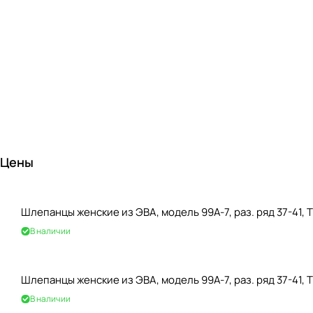
Цены
Шлепанцы женские из ЭВА, модель 99A-7, раз. ряд 37-41,
В наличии
Шлепанцы женские из ЭВА, модель 99A-7, раз. ряд 37-41, 
В наличии