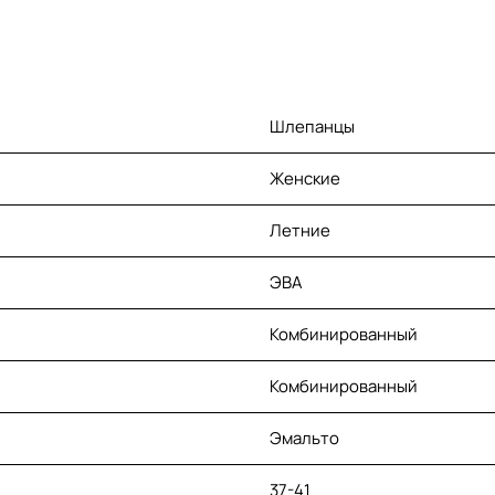
Шлепанцы
Женские
Летние
ЭВА
Комбинированный
Комбинированный
Эмальто
37-41