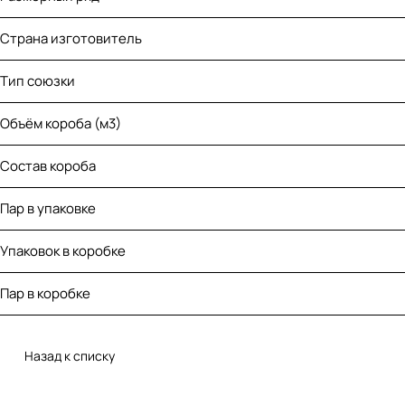
Страна изготовитель
Тип союзки
Объём короба (м3)
Состав короба
Пар в упаковке
Упаковок в коробке
Пар в коробке
Назад к списку