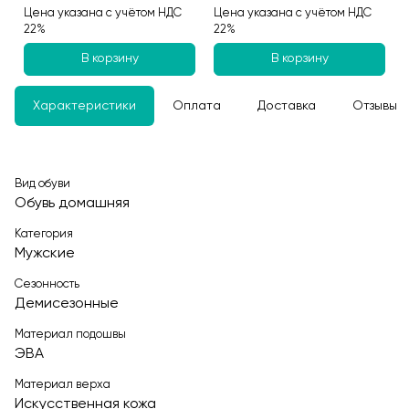
Цена указана с учётом НДС
Цена указана с учётом НДС
22%
22%
В корзину
В корзину
Характеристики
Оплата
Доставка
Отзывы
Вид обуви
Обувь домашняя
Категория
Мужские
Сезонность
Демисезонные
Материал подошвы
ЭВА
Материал верха
Искусственная кожа