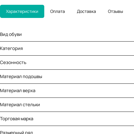
Характеристики
Оплата
Доставка
Отзывы
Вид обуви
Категория
Сезонность
Материал подошвы
Материал верха
Материал стельки
Торговая марка
Размерный ряд