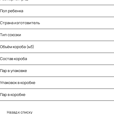
Пол ребенка
Страна изготовитель
Тип союзки
Объём короба (м3)
Состав короба
Пар в упаковке
Упаковок в коробке
Пар в коробке
Назад к списку