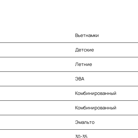
Вьетнамки
Детские
Летние
ЭВА
Комбинированный
Комбинированный
Эмальто
30-35