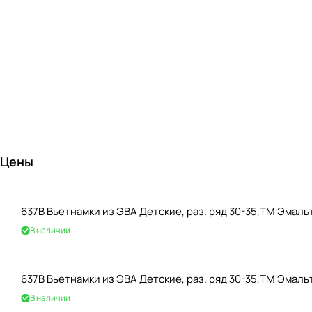
Цены
637B Вьетнамки из ЭВА Детские, раз. ряд 30-35,ТМ Эмаль
В наличии
637B Вьетнамки из ЭВА Детские, раз. ряд 30-35,ТМ Эмаль
В наличии