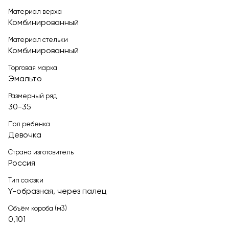
Материал верха
Комбинированный
Материал стельки
Комбинированный
Торговая марка
Эмальто
Размерный ряд
30-35
Пол ребенка
Девочка
Страна изготовитель
Россия
Тип союзки
Y-образная, через палец
Объём короба (м3)
0,101