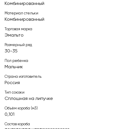
Комбинированный
Материал стельки
Комбинированный
Торговая марка
Эмальто
Размерный ряд
30-35
Пол ребенка
Мальчик
Страна изготовитель
Россия
Тип союзки
Сплошная на липучке
Объём короба (м3)
0,101
Состав короба