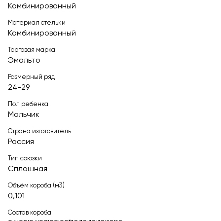
Комбинированный
Материал стельки
Комбинированный
Торговая марка
Эмальто
Размерный ряд
24-29
Пол ребенка
Мальчик
Страна изготовитель
Россия
Тип союзки
Сплошная
Объём короба (м3)
0,101
Состав короба