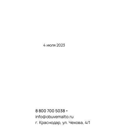
4 июля 2023
8 800 700 5038
info@obuvemalto.ru
г. Краснодар, ул. Чехова, 4/1