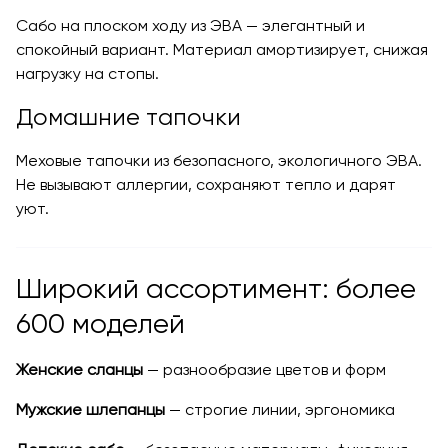
Сабо на плоском ходу из ЭВА — элегантный и
спокойный вариант. Материал амортизирует, снижая
нагрузку на стопы.
Домашние тапочки
Меховые тапочки из безопасного, экологичного ЭВА.
Не вызывают аллергии, сохраняют тепло и дарят
уют.
Широкий ассортимент: более
600 моделей
Женские сланцы
— разнообразие цветов и форм
Мужские шлепанцы
— строгие линии, эргономика