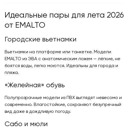
Идеальные пары для лета 2026
от EMALTO
Городские вьетнамки
Вьетнамки на платформе или танкетке. Модели
EMALTO из ЭВА с анатомическим ложем — лёгкие, не
боятся воды, легко моются. Идеальны для города и
пляжа.
«Желейная» обувь
Полупрозрачные модели из ПВХ выглядят невесомо и
современно. Влагостойкие, сохраняют безупречный
вид даже в дождливую погоду.
Сабо и мюли