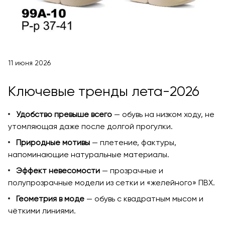
11 июня 2026
Ключевые тренды лета-2026
Удобство превыше всего
— обувь на низком ходу, не
утомляющая даже после долгой прогулки.
Природные мотивы
— плетение, фактуры,
напоминающие натуральные материалы.
Эффект невесомости
— прозрачные и
полупрозрачные модели из сетки и «желейного» ПВХ.
Геометрия в моде
— обувь с квадратным мысом и
чёткими линиями.