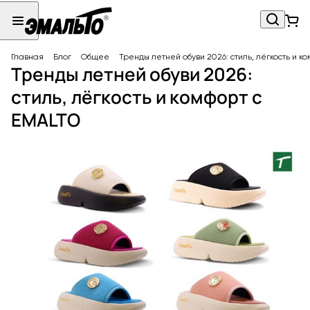
Главная
Блог
Общее
Тренды летней обуви 2026: стиль, лёгкость и к
Тренды летней обуви 2026:
стиль, лёгкость и комфорт с
EMALTO