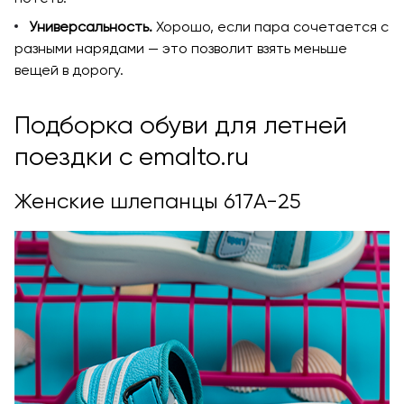
Универсальность.
Хорошо, если пара сочетается с
разными нарядами — это позволит взять меньше
вещей в дорогу.
Подборка обуви для летней
поездки с emalto.ru
Женские шлепанцы 617A-25