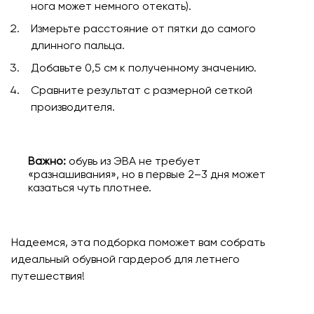
нога может немного отекать).
Измерьте расстояние от пятки до самого
длинного пальца.
Добавьте 0,5 см к полученному значению.
Сравните результат с размерной сеткой
производителя.
Важно:
обувь из ЭВА не требует
«разнашивания», но в первые 2–3 дня может
казаться чуть плотнее.
Надеемся, эта подборка поможет вам собрать
идеальный обувной гардероб для летнего
путешествия!