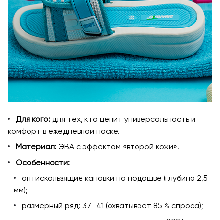
Для кого:
для тех, кто ценит универсальность и
комфорт в ежедневной носке.
Материал:
ЭВА с эффектом «второй кожи».
Особенности:
антискользящие канавки на подошве (глубина 2,5
мм);
размерный ряд: 37–41 (охватывает 85 % спроса);