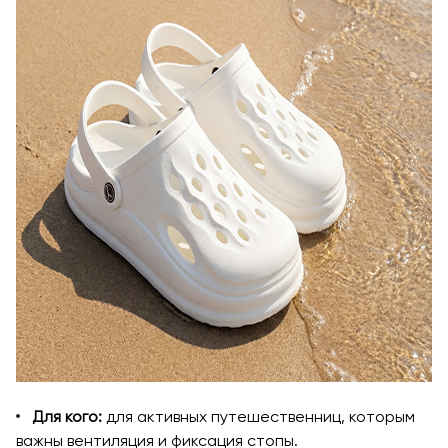
Для кого:
для активных путешественниц, которым
важны вентиляция и фиксация стопы.