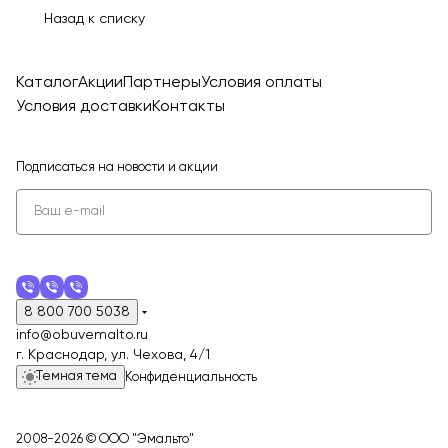
Назад к списку
Каталог
Акции
Партнеры
Условия оплаты
Условия доставки
Контакты
Подписаться
на новости и акции
8 800 700 5038
info@obuvemalto.ru
г. Краснодар, ул. Чехова, 4/1
Темная тема
Конфиденциальность
2008-2026 © ООО "Эмальто"