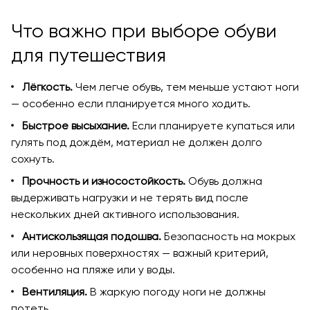
Что важно при выборе обуви
для путешествия
Лёгкость.
Чем легче обувь, тем меньше устают ноги
— особенно если планируется много ходить.
Быстрое высыхание.
Если планируете купаться или
гулять под дождём, материал не должен долго
сохнуть.
Прочность и износостойкость.
Обувь должна
выдерживать нагрузки и не терять вид после
нескольких дней активного использования.
Антискользящая подошва.
Безопасность на мокрых
или неровных поверхностях — важный критерий,
особенно на пляже или у воды.
Вентиляция.
В жаркую погоду ноги не должны
потеть.