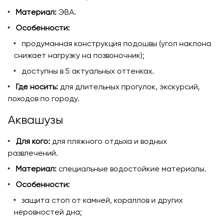
Материал:
ЭВА.
Особенности:
продуманная конструкция подошвы (угол наклона
снижает нагрузку на позвоночник);
доступны в 5 актуальных оттенках.
Где носить:
для длительных прогулок, экскурсий,
походов по городу.
Аквашузы
Для кого:
для пляжного отдыха и водных
развлечений.
Материал:
специальные водостойкие материалы.
Особенности:
защита стоп от камней, кораллов и других
неровностей дна;