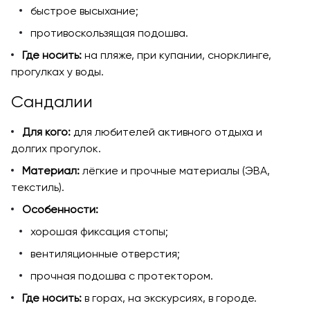
быстрое высыхание;
противоскользящая подошва.
Где носить:
на пляже, при купании, снорклинге,
прогулках у воды.
Сандалии
Для кого:
для любителей активного отдыха и
долгих прогулок.
Материал:
лёгкие и прочные материалы (ЭВА,
текстиль).
Особенности:
хорошая фиксация стопы;
вентиляционные отверстия;
прочная подошва с протектором.
Где носить:
в горах, на экскурсиях, в городе.