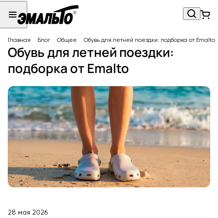
Главная
Блог
Общее
Обувь для летней поездки: подборка от Emalto
Обувь для летней поездки:
подборка от Emalto
28 мая 2026