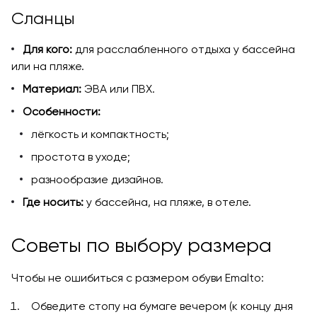
Сланцы
Для кого:
для расслабленного отдыха у бассейна
или на пляже.
Материал:
ЭВА или ПВХ.
Особенности:
лёгкость и компактность;
простота в уходе;
разнообразие дизайнов.
Где носить:
у бассейна, на пляже, в отеле.
Советы по выбору размера
Чтобы не ошибиться с размером обуви Emalto:
Обведите стопу на бумаге вечером (к концу дня