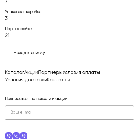
7
Упаковок в коробке
3
Пар в коробке
21
Назад к списку
Каталог
Акции
Партнеры
Условия оплаты
Условия доставки
Контакты
Подписаться
на новости и акции