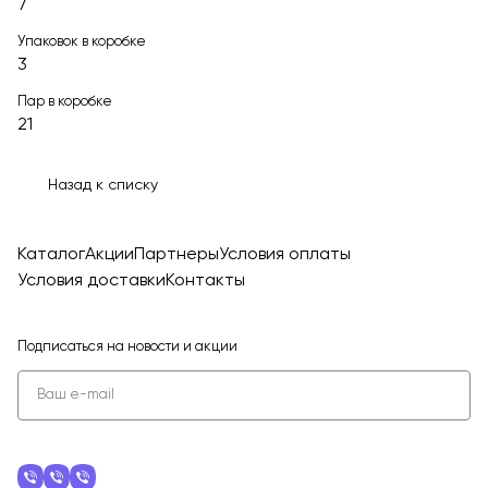
7
Упаковок в коробке
3
Пар в коробке
21
Назад к списку
Каталог
Акции
Партнеры
Условия оплаты
Условия доставки
Контакты
Подписаться
на новости и акции