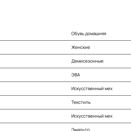
Обувь домашняя
Женские
Демисезонные
ЭВА
Искусственный мех
Текстиль
Искусственный мех
Эмальто