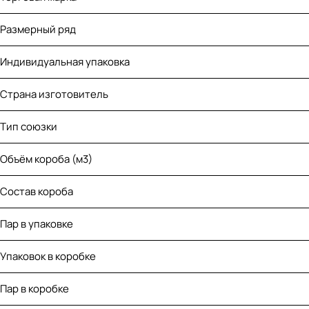
Размерный ряд
Индивидуальная упаковка
Страна изготовитель
Тип союзки
Объём короба (м3)
Состав короба
Пар в упаковке
Упаковок в коробке
Пар в коробке