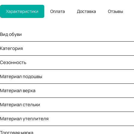
Характеристики
Оплата
Доставка
Отзывы
Вид обуви
Категория
Сезонность
Материал подошвы
Материал верха
Материал стельки
Материал утеплителя
Торговая марка