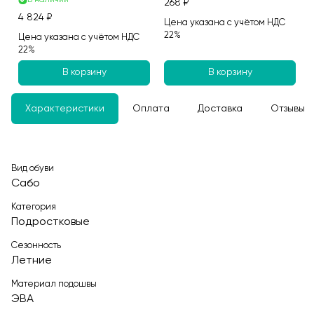
В наличии
268 ₽
4 824 ₽
Цена указана с учётом НДС
22%
Цена указана с учётом НДС
22%
В корзину
В корзину
Характеристики
Оплата
Доставка
Отзывы
Вид обуви
Сабо
Категория
Подростковые
Сезонность
Летние
Материал подошвы
ЭВА