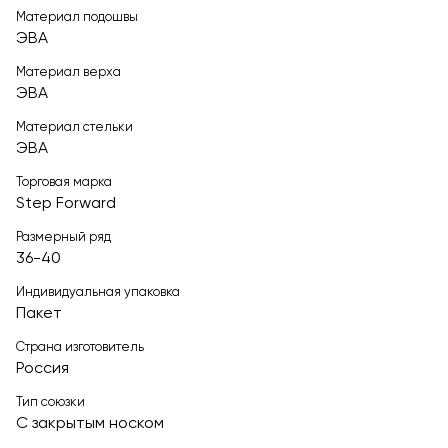
Материал подошвы
ЭВА
Материал верха
ЭВА
Материал стельки
ЭВА
Торговая марка
Step Forward
Размерный ряд
36-40
Индивидуальная упаковка
Пакет
Страна изготовитель
Россия
Тип союзки
С закрытым носком