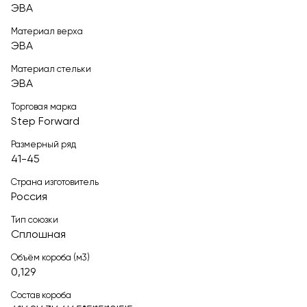
ЭВА
Материал верха
ЭВА
Материал стельки
ЭВА
Торговая марка
Step Forward
Размерный ряд
41-45
Страна изготовитель
Россия
Тип союзки
Сплошная
Объём короба (м3)
0,129
Состав короба