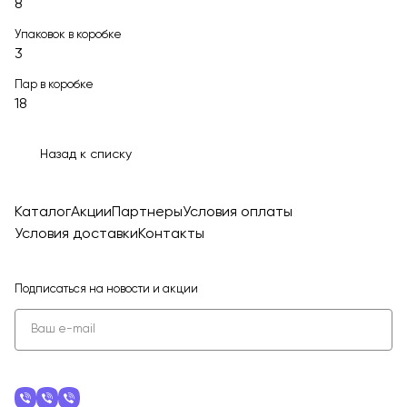
8
Упаковок в коробке
3
Пар в коробке
18
Назад к списку
Каталог
Акции
Партнеры
Условия оплаты
Условия доставки
Контакты
Подписаться
на новости и акции