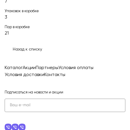
7
Упаковок в коробке
3
Пар в коробке
21
Назад к списку
Каталог
Акции
Партнеры
Условия оплаты
Условия доставки
Контакты
Подписаться
на новости и акции