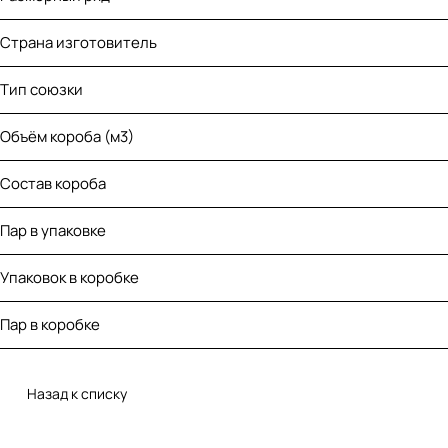
Страна изготовитель
Тип союзки
Объём короба (м3)
Состав короба
Пар в упаковке
Упаковок в коробке
Пар в коробке
Назад к списку