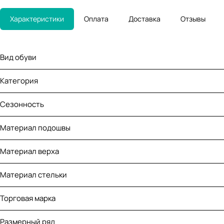
Характеристики
Оплата
Доставка
Отзывы
Вид обуви
Категория
Сезонность
Материал подошвы
Материал верха
Материал стельки
Торговая марка
Размерный ряд