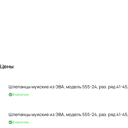
Цены
Шлепанцы мужские из ЭВА, модель 555-24, раз. ряд 41-45
В наличии
Шлепанцы мужские из ЭВА, модель 555-24, раз. ряд 41-45
В наличии