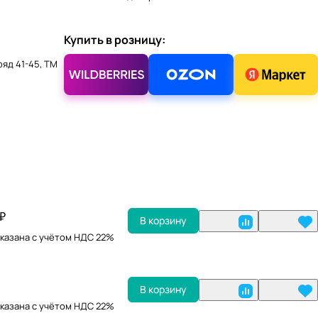
Купить в розницу:
ряд 41-45, ТМ
 ₽
В корзину
казана с учётом НДС 22%
В корзину
казана с учётом НДС 22%