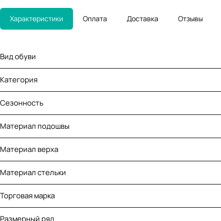
Характеристики
Оплата
Доставка
Отзывы
Вид обуви
Категория
Сезонность
Материал подошвы
Материал верха
Материал стельки
Торговая марка
Размерный ряд