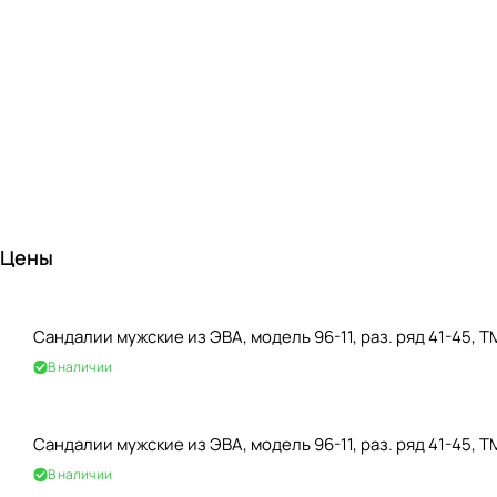
Цены
Сандалии мужские из ЭВА, модель 96-11, раз. ряд 41-45, 
В наличии
Сандалии мужские из ЭВА, модель 96-11, раз. ряд 41-45, 
В наличии