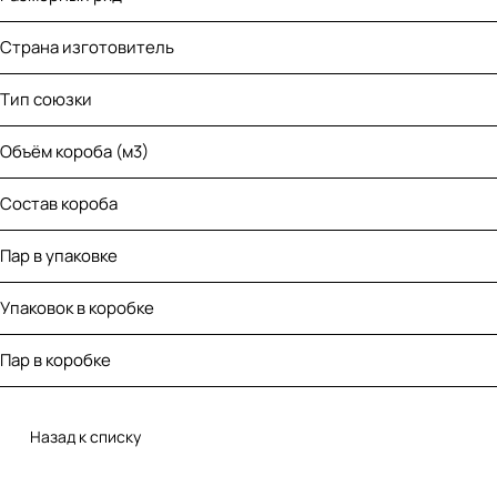
Страна изготовитель
Тип союзки
Объём короба (м3)
Состав короба
Пар в упаковке
Упаковок в коробке
Пар в коробке
Назад к списку