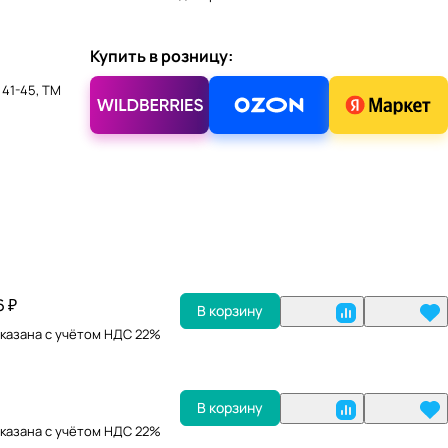
Купить в розницу:
 41-45, ТМ
6 ₽
В корзину
казана с учётом НДС 22%
В корзину
казана с учётом НДС 22%