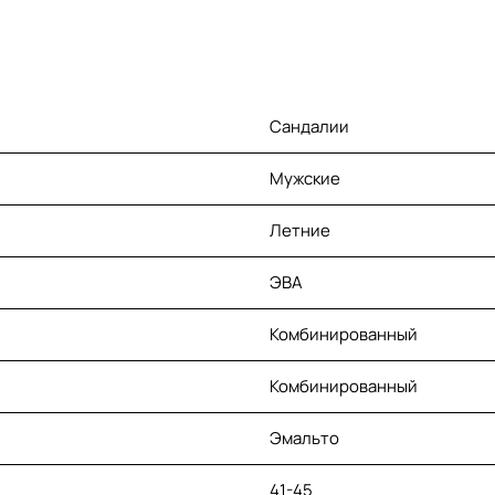
Сандалии
Мужские
Летние
ЭВА
Комбинированный
Комбинированный
Эмальто
41-45