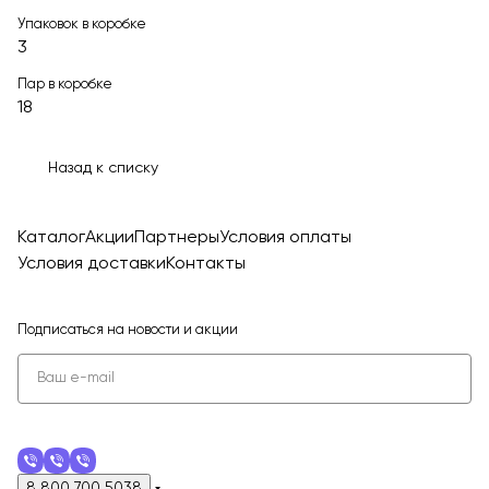
Упаковок в коробке
3
Пар в коробке
18
Назад к списку
Каталог
Акции
Партнеры
Условия оплаты
Условия доставки
Контакты
Подписаться
на новости и акции
8 800 700 5038