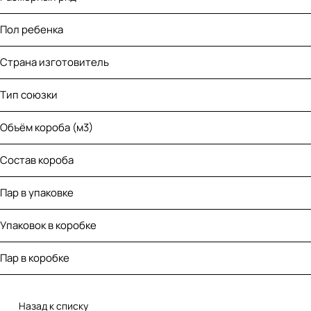
Пол ребенка
Страна изготовитель
Тип союзки
Объём короба (м3)
Состав короба
Пар в упаковке
Упаковок в коробке
Пар в коробке
Назад к списку