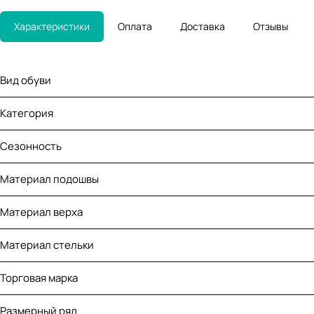
Характеристики
Оплата
Доставка
Отзывы
Вид обуви
Категория
Сезонность
Материал подошвы
Материал верха
Материал стельки
Торговая марка
Размерный ряд