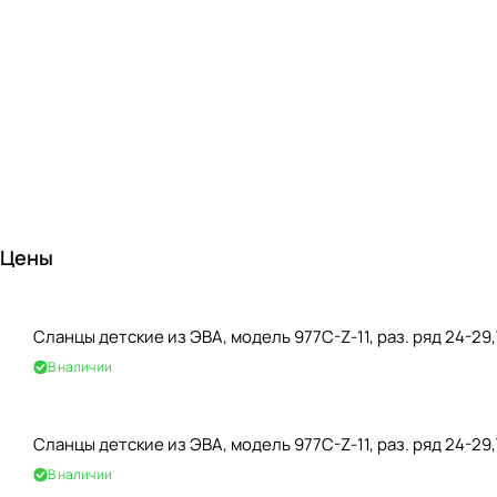
Цены
Сланцы детские из ЭВА, модель 977C-Z-11, раз. ряд 24-2
В наличии
Сланцы детские из ЭВА, модель 977C-Z-11, раз. ряд 24-29
В наличии