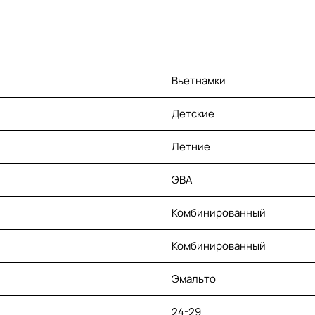
Вьетнамки
Детские
Летние
ЭВА
Комбинированный
Комбинированный
Эмальто
24-29